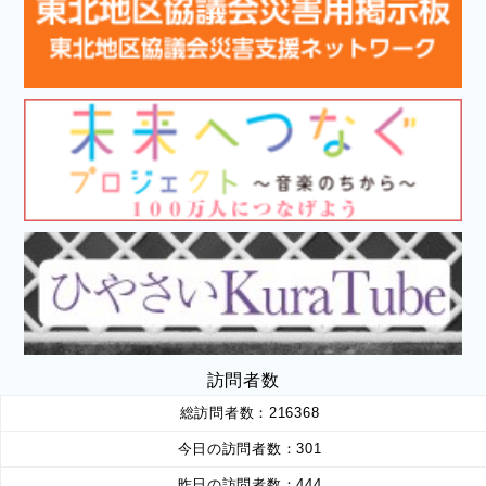
訪問者数
総訪問者数：
216368
今日の訪問者数：
301
昨日の訪問者数：
444