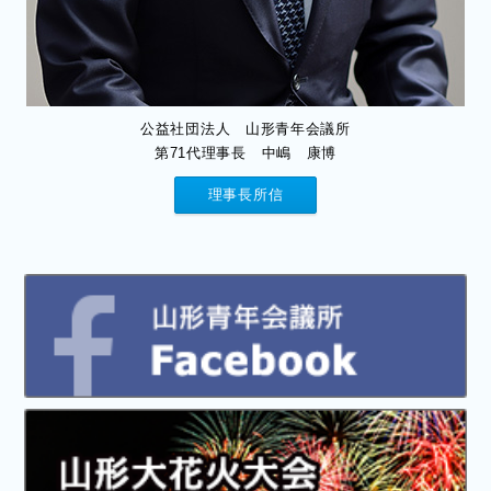
公益社団法人 山形青年会議所
第71代理事長 中嶋 康博
理事長所信