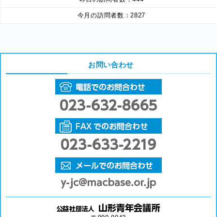
今月の訪問者数：
2827
お問い合わせ