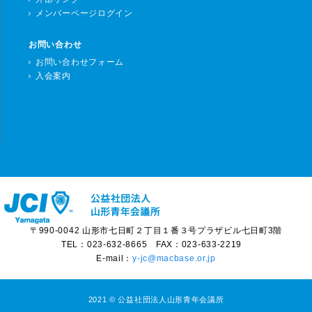
メンバーページログイン
お問い合わせ
お問い合わせフォーム
入会案内
〒990-0042 山形市七日町２丁目１番３号プラザビル七日町3階
TEL：023-632-8665 FAX：023-633-2219
E-mail：
y-jc@macbase.or.jp
2021 © 公益社団法人山形青年会議所