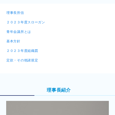
理事長所信
２０２３年度スローガン
青年会議所とは
基本方針
２０２３年度組織図
定款・その他諸規定
理事長紹介