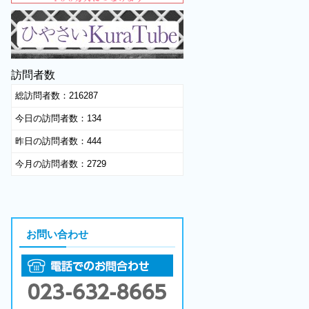
訪問者数
総訪問者数：
216287
今日の訪問者数：
134
昨日の訪問者数：
444
今月の訪問者数：
2729
お問い合わせ