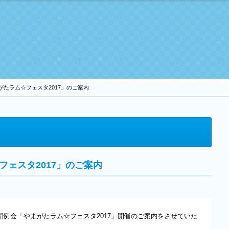
がたラム☆フェスタ2017」のご案内
フェスタ2017」のご案内
開例会「やまがたラム☆フェスタ2017」開催のご案内をさせていた