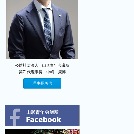
公益社団法人 山形青年会議所
第71代理事長 中嶋 康博
理事長所信