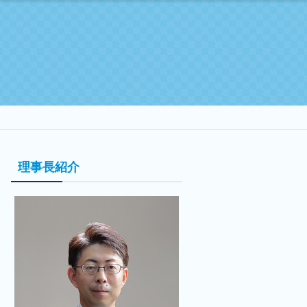
理事長紹介