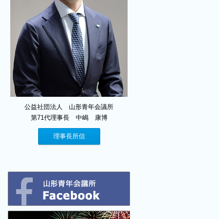
公益社団法人 山形青年会議所
第71代理事長 中嶋 康博
理事長所信