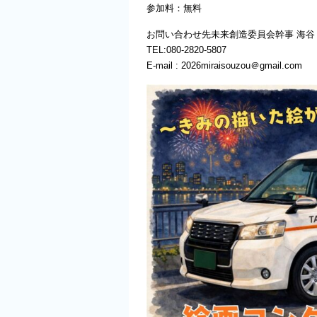
参加料：無料
お問い合わせ先未来創造委員会幹事 海谷
TEL:080-2820-5807
E-mail : 2026miraisouzou＠gmail.com