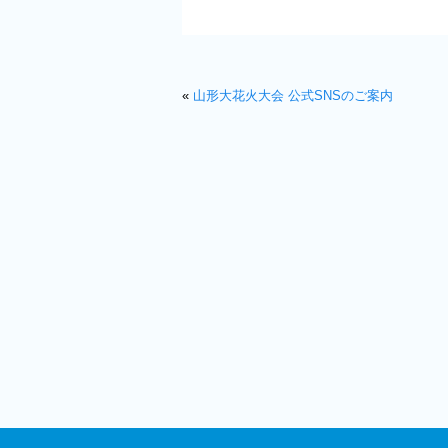
«
山形大花火大会 公式SNSのご案内