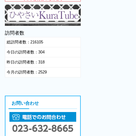
訪問者数
総訪問者数：
216105
今日の訪問者数：
304
昨日の訪問者数：
318
今月の訪問者数：
2529
お問い合わせ