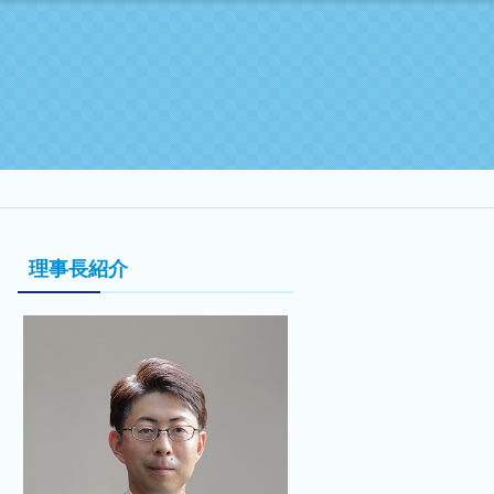
理事長紹介