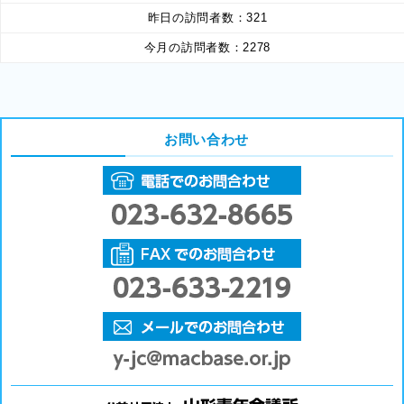
昨日の訪問者数：
321
今月の訪問者数：
2278
お問い合わせ