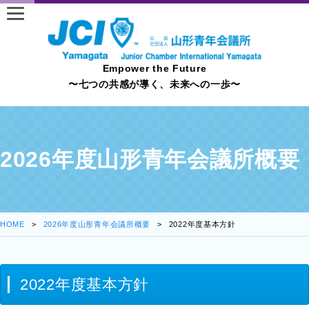
Empower the Future
〜七つの共感が導く、未来への一歩〜
2026年度山形青年会議所概要
HOME
2026年度山形青年会議所概要
2022年度基本方針
2022年度基本方針