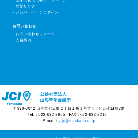
外部リンク
メンバーページログイン
お問い合わせ
お問い合わせフォーム
入会案内
〒990-0042 山形市七日町２丁目１番３号プラザビル七日町3階
TEL：023-632-8665 FAX：023-633-2219
E-mail：
y-jc@macbase.or.jp