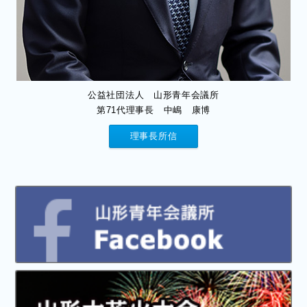
公益社団法人 山形青年会議所
第71代理事長 中嶋 康博
理事長所信