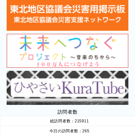
訪問者数
総訪問者数：
215911
今日の訪問者数：
265