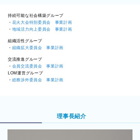
持続可能な社会構築グループ
・
花火大会特別委員会 事業計画
・
地域活力向上委員会 事業計画
組織活性グループ
・
組織拡大委員会 事業計画
交流推進グループ
・
会員交流委員会 事業計画
LOM運営グループ
・
総務渉外委員会 事業計画
理事長紹介