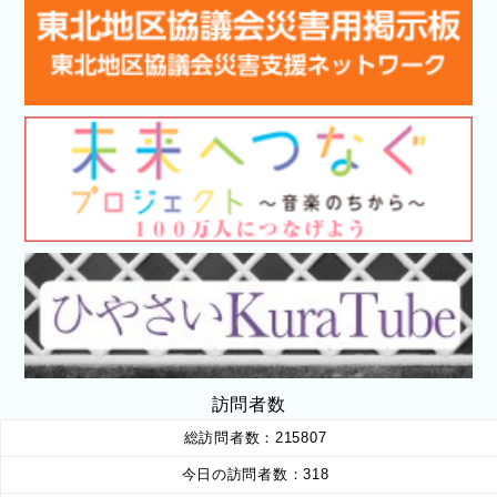
訪問者数
総訪問者数：
215807
今日の訪問者数：
318