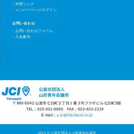
外部リンク
メンバーページログイン
お問い合わせ
お問い合わせフォーム
入会案内
〒990-0042 山形市七日町２丁目１番３号プラザビル七日町3階
TEL：023-632-8665 FAX：023-633-2219
E-mail：
y-jc@macbase.or.jp
2021 © 公益社団法人山形青年会議所