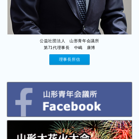
公益社団法人 山形青年会議所
第71代理事長 中嶋 康博
理事長所信