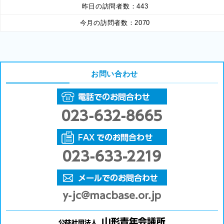
昨日の訪問者数：
443
今月の訪問者数：
2070
お問い合わせ