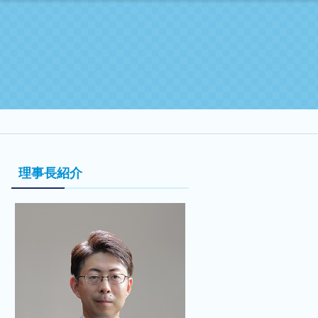
理事長紹介