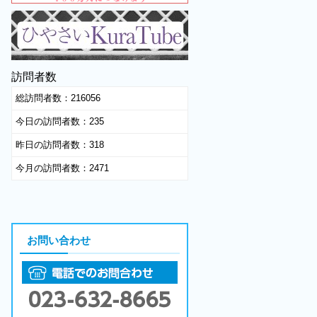
訪問者数
総訪問者数：
216056
今日の訪問者数：
235
昨日の訪問者数：
318
今月の訪問者数：
2471
お問い合わせ