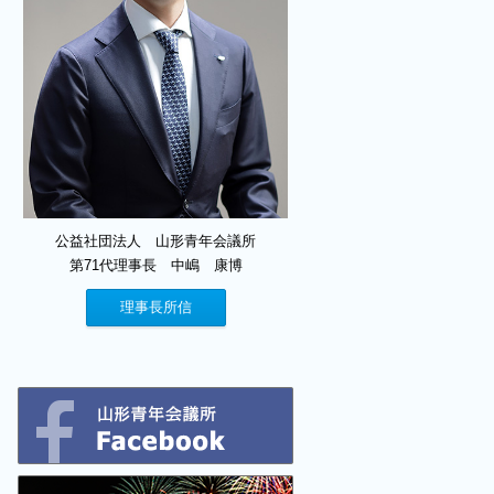
公益社団法人 山形青年会議所
第71代理事長 中嶋 康博
理事長所信