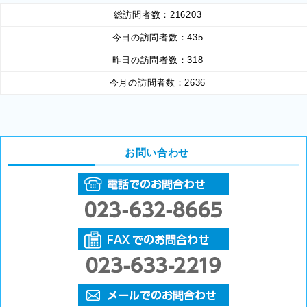
総訪問者数：
216203
今日の訪問者数：
435
昨日の訪問者数：
318
今月の訪問者数：
2636
お問い合わせ