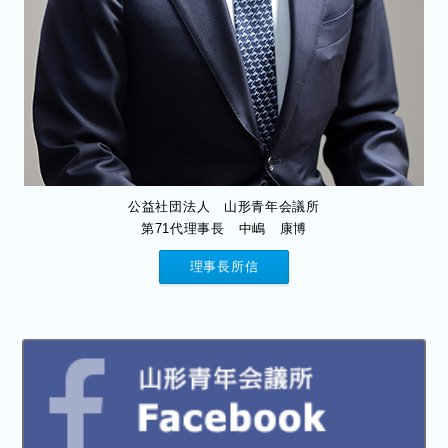
公益社団法人 山形青年会議所
第71代理事長 中嶋 康博
理事長所信