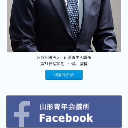
公益社団法人 山形青年会議所
第71代理事長 中嶋 康博
理事長所信