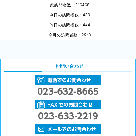
総訪問者数：
216468
今日の訪問者数：
430
昨日の訪問者数：
444
今月の訪問者数：
2940
お問い合わせ