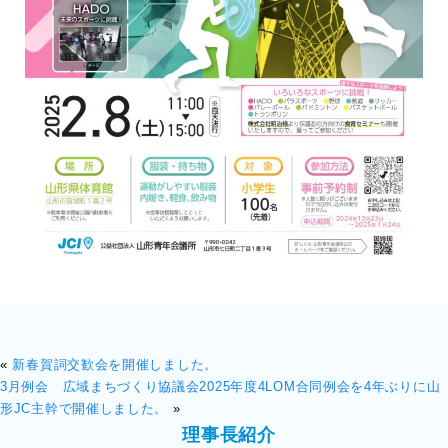
«
新春賀詞交歓会を開催しました。
3月例会 広域まちづくり協議会2025年度4LOM合同例会を4年ぶりに山
形JC主幹で開催しました。
»
理事長紹介