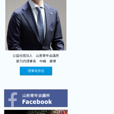
公益社団法人 山形青年会議所
第71代理事長 中嶋 康博
理事長所信