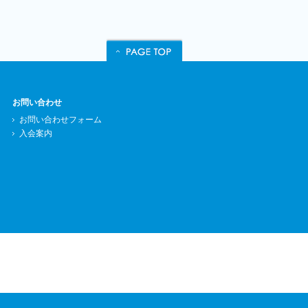
お問い合わせ
お問い合わせフォーム
入会案内