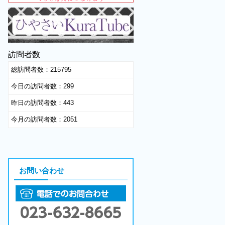
訪問者数
総訪問者数：
215795
今日の訪問者数：
299
昨日の訪問者数：
443
今月の訪問者数：
2051
お問い合わせ