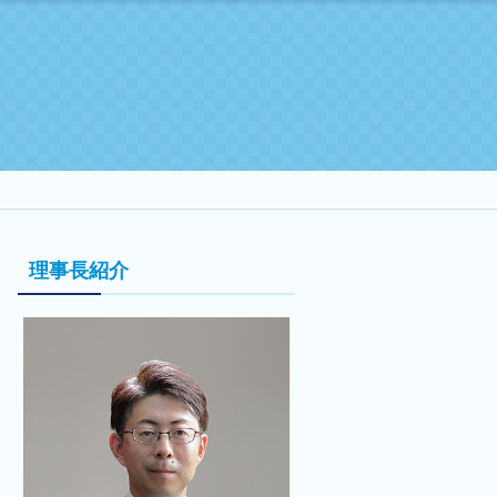
理事長紹介