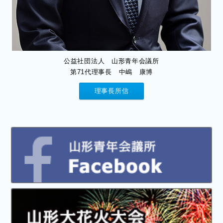
公益社団法人 山形青年会議所
第71代理事長 中嶋 康博
理事長所信