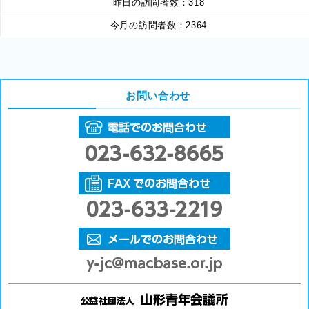
昨日の訪問者数：
318
今月の訪問者数：
2364
お問い合わせ