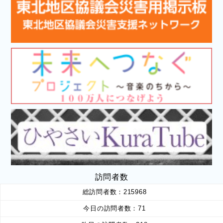
訪問者数
総訪問者数：
215968
今日の訪問者数：
71