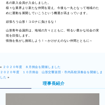
名の新入会員が入会しました。
様々な業界より新たな仲間を迎え、今後も一丸となって地域のた
めに運動を展開していこうという機運が高まっています。
頑張ろう山形！コロナに負けるな！
山形青年会議所は、地域の方々とともに、明るい豊かな社会の実
現を目指します。
情熱を焦がし挑戦しよう！～かけがえのない仲間とともに～
«
２０２０年度 ８月例会を開催しました
２０２０年度 １０月例会 山形交響楽団・市内高校演奏会を開催しま
した
»
理事長紹介