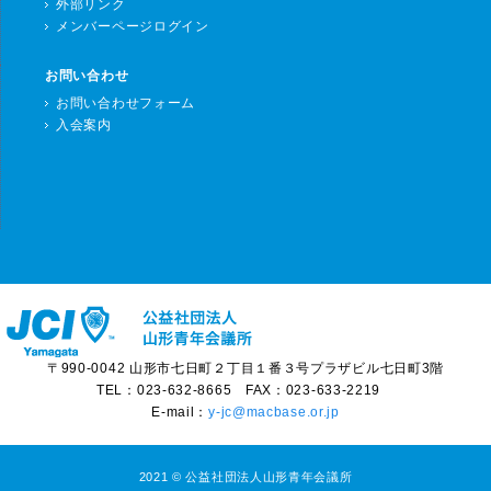
外部リンク
メンバーページログイン
お問い合わせ
お問い合わせフォーム
入会案内
〒990-0042 山形市七日町２丁目１番３号プラザビル七日町3階
TEL：023-632-8665 FAX：023-633-2219
E-mail：
y-jc@macbase.or.jp
2021 © 公益社団法人山形青年会議所