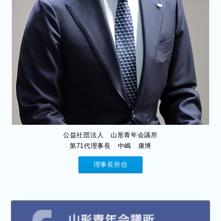
公益社団法人 山形青年会議所
第71代理事長 中嶋 康博
理事長所信