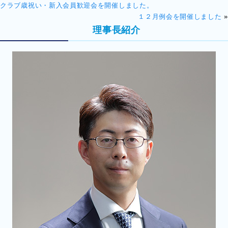
クラブ歳祝い・新入会員歓迎会を開催しました。
１２月例会を開催しました
»
理事長紹介