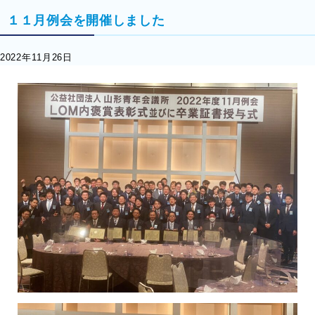
１１月例会を開催しました
2022年11月26日