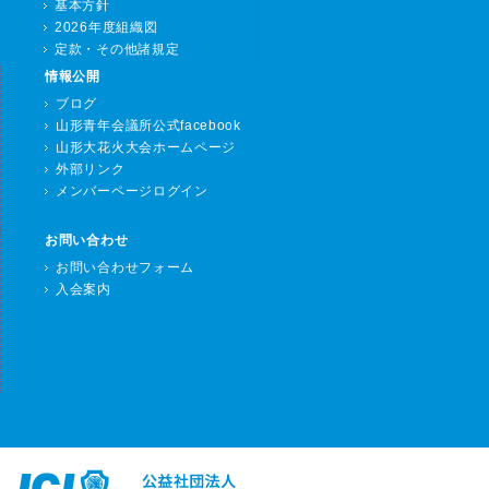
基本方針
2026年度組織図
定款・その他諸規定
情報公開
ブログ
山形青年会議所公式facebook
山形大花火大会ホームページ
外部リンク
メンバーページログイン
お問い合わせ
お問い合わせフォーム
入会案内