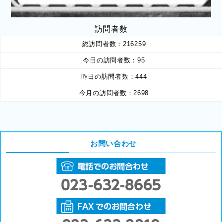
訪問者数
総訪問者数：
216259
今日の訪問者数：
95
昨日の訪問者数：
444
今月の訪問者数：
2698
お問い合わせ