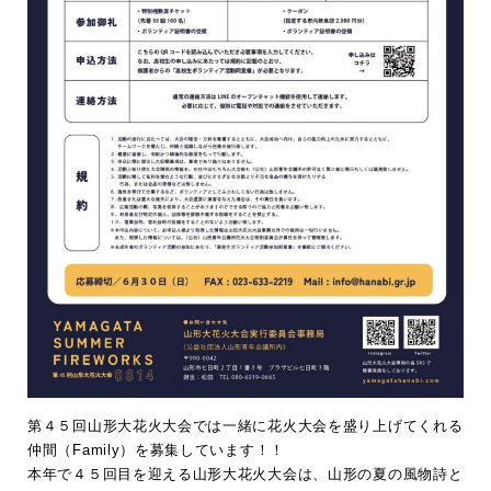
第４５回山形大花火大会では一緒に花火大会を盛り上げてくれる
仲間（Family）を募集しています！！
本年で４５回目を迎える山形大花火大会は、山形の夏の風物詩と