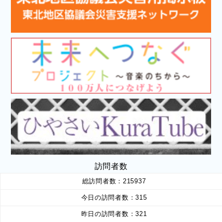
訪問者数
総訪問者数：
215937
今日の訪問者数：
315
昨日の訪問者数：
321