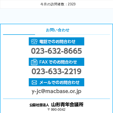
今月の訪問者数：
2323
お問い合わせ
〒990-0042