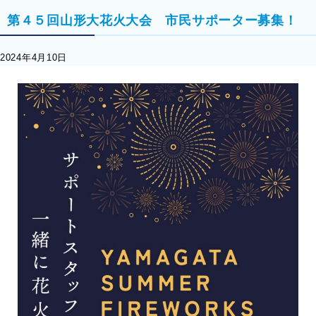
第４５回山形大花火大会 市民サポーター募集！
2024年4月10日