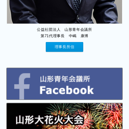
公益社団法人 山形青年会議所
第71代理事長 中嶋 康博
理事長所信