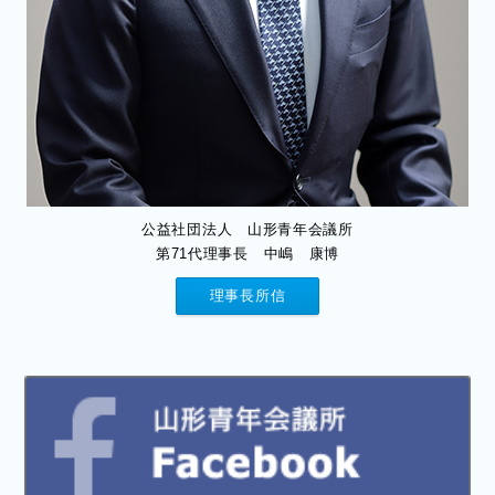
公益社団法人 山形青年会議所
第71代理事長 中嶋 康博
理事長所信