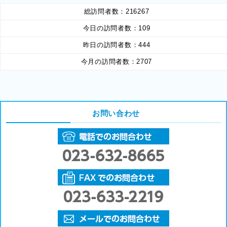
総訪問者数：
216267
今日の訪問者数：
109
昨日の訪問者数：
444
今月の訪問者数：
2707
お問い合わせ