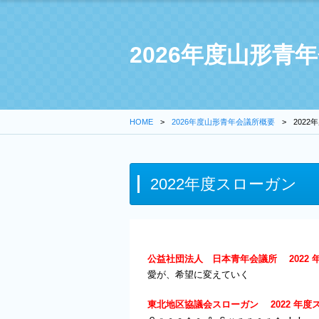
2026年度山形青
HOME
2026年度山形青年会議所概要
202
2022年度スローガン
公益社団法人 日本青年会議所 2022 
愛が、希望に変えていく
東北地区協議会スローガン 2022 年度