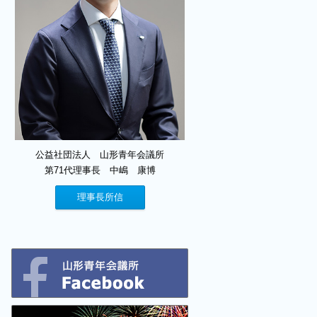
公益社団法人 山形青年会議所
第71代理事長 中嶋 康博
理事長所信