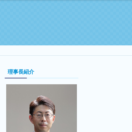
理事長紹介