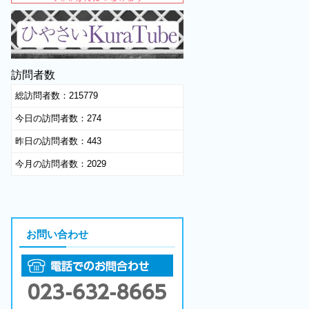
訪問者数
総訪問者数：
215779
今日の訪問者数：
274
昨日の訪問者数：
443
今月の訪問者数：
2029
お問い合わせ