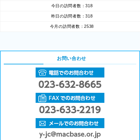
今日の訪問者数：
318
昨日の訪問者数：
318
今月の訪問者数：
2538
お問い合わせ