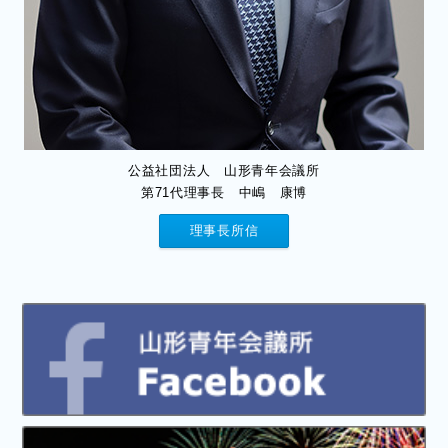
公益社団法人 山形青年会議所
第71代理事長 中嶋 康博
理事長所信