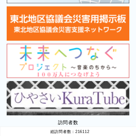
訪問者数
総訪問者数：
216112