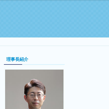
理事長紹介