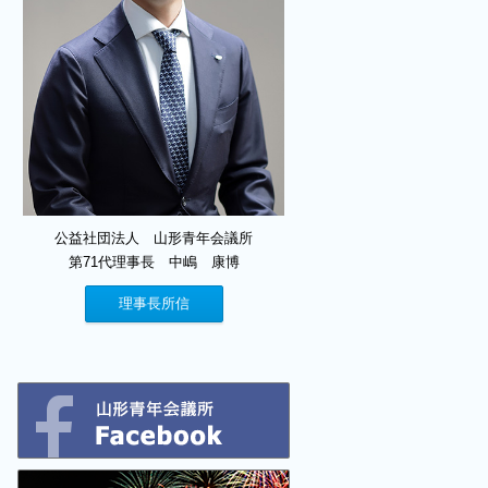
公益社団法人 山形青年会議所
第71代理事長 中嶋 康博
理事長所信