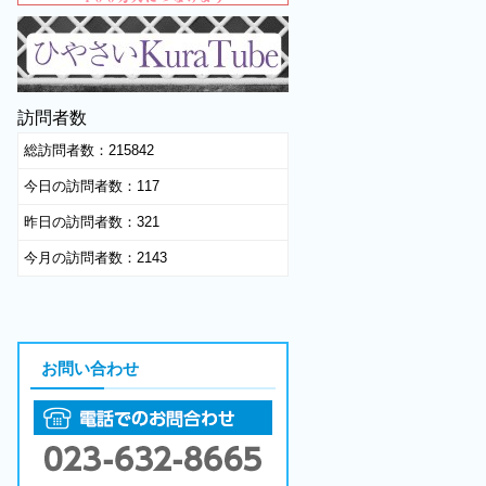
訪問者数
総訪問者数：
215842
今日の訪問者数：
117
昨日の訪問者数：
321
今月の訪問者数：
2143
お問い合わせ