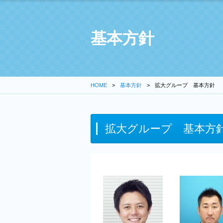
基本方針
HOME
基本方針
拡大グループ 基本方針
拡大グループ 基本方