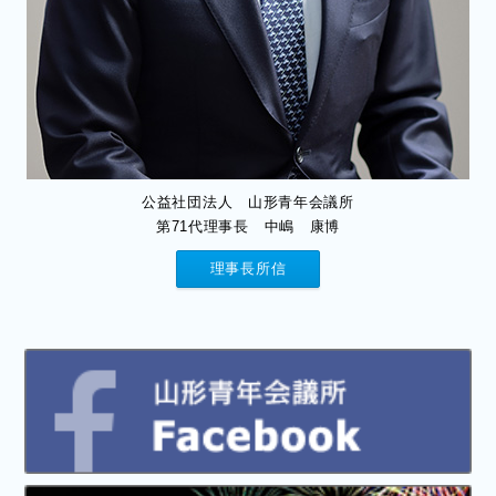
公益社団法人 山形青年会議所
第71代理事長 中嶋 康博
理事長所信