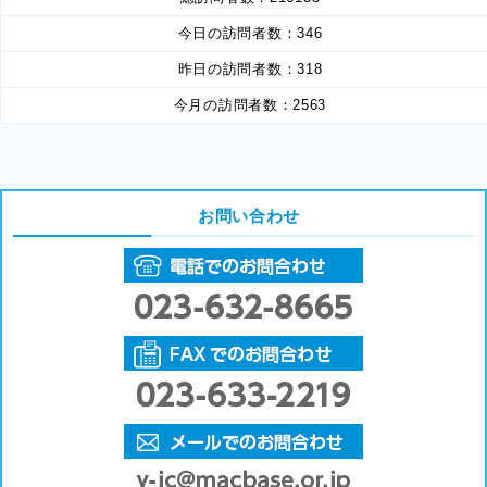
今日の訪問者数：
346
昨日の訪問者数：
318
今月の訪問者数：
2563
お問い合わせ