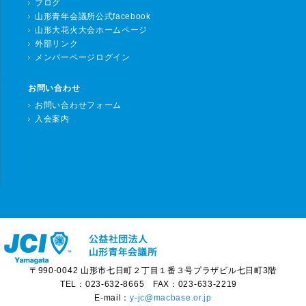
ブログ
山形青年会議所公式facebook
山形大花火大会ホームページ
外部リンク
メンバーページログイン
お問い合わせ
お問い合わせフォーム
入会案内
〒990-0042 山形市七日町２丁目１番３号プラザビル七日町3階
TEL：023-632-8665 FAX：023-633-2219
E-mail：
y-jc@macbase.or.jp