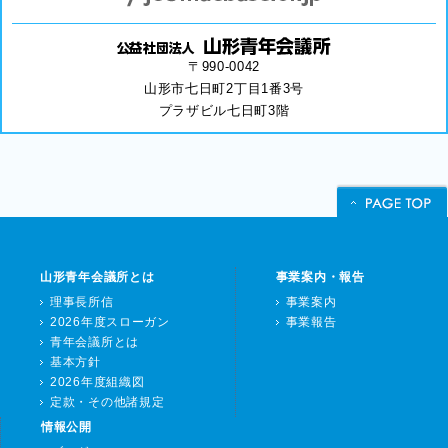
〒990-0042
山形市七日町2丁目1番3号
プラザビル七日町3階
山形青年会議所とは
事業案内・報告
理事長所信
事業案内
2026年度スローガン
事業報告
青年会議所とは
基本方針
2026年度組織図
定款・その他諸規定
情報公開