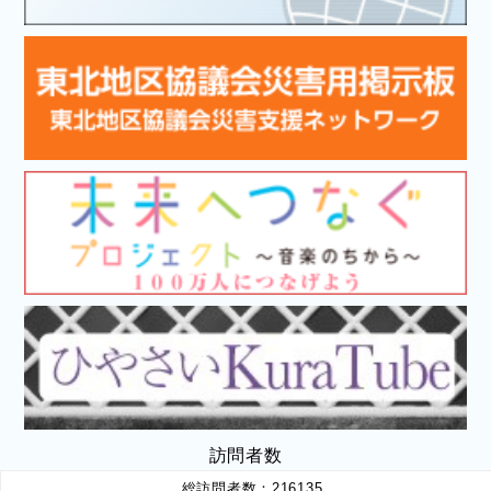
訪問者数
総訪問者数：
216135