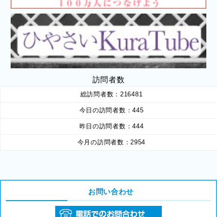
訪問者数
総訪問者数：
216481
今日の訪問者数：
445
昨日の訪問者数：
444
今月の訪問者数：
2954
お問い合わせ