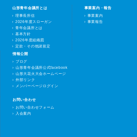
山形青年会議所とは
事業案内・報告
理事長所信
事業案内
2026年度スローガン
事業報告
青年会議所とは
基本方針
2026年度組織図
定款・その他諸規定
情報公開
ブログ
山形青年会議所公式facebook
山形大花火大会ホームページ
外部リンク
メンバーページログイン
お問い合わせ
お問い合わせフォーム
入会案内