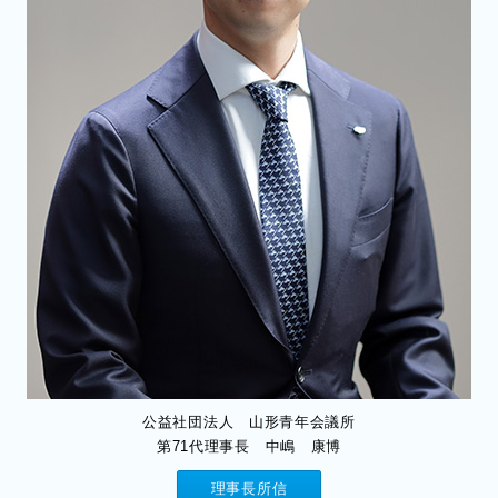
公益社団法人 山形青年会議所
第71代理事長 中嶋 康博
理事長所信