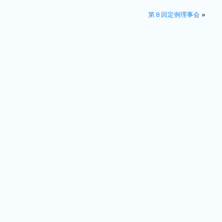
第８回定例理事会
»