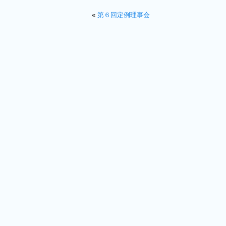
«
第６回定例理事会