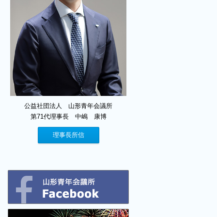
公益社団法人 山形青年会議所
第71代理事長 中嶋 康博
理事長所信