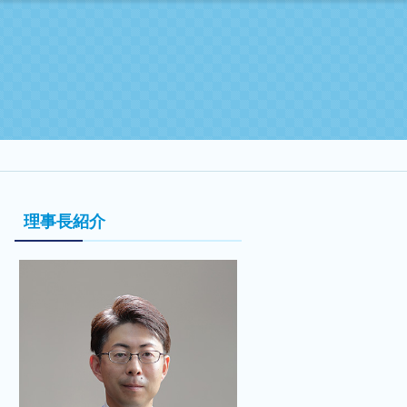
理事長紹介