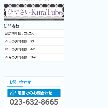
訪問者数
総訪問者数：
216258
今日の訪問者数：
93
昨日の訪問者数：
444
今月の訪問者数：
2696
お問い合わせ