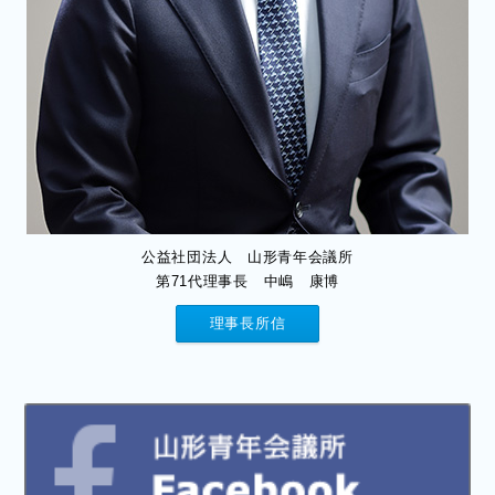
公益社団法人 山形青年会議所
第71代理事長 中嶋 康博
理事長所信