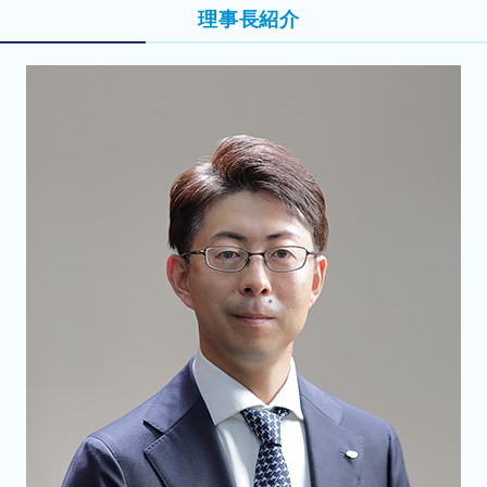
理事長紹介