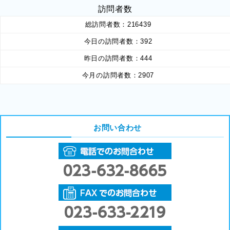
訪問者数
総訪問者数：
216439
今日の訪問者数：
392
昨日の訪問者数：
444
今月の訪問者数：
2907
お問い合わせ